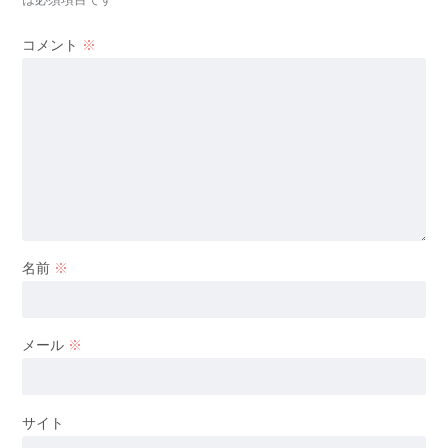
コメント
※
名前
※
メール
※
サイト