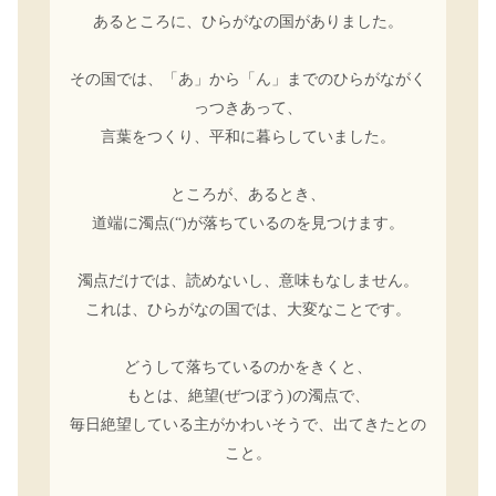
あるところに、ひらがなの国がありました。
その国では、「あ」から「ん」までのひらがながく
っつきあって、
言葉をつくり、平和に暮らしていました。
ところが、あるとき、
道端に濁点(“)が落ちているのを見つけます。
濁点だけでは、読めないし、意味もなしません。
これは、ひらがなの国では、大変なことです。
どうして落ちているのかをきくと、
もとは、絶望(ぜつぼう)の濁点で、
毎日絶望している主がかわいそうで、出てきたとの
こと。