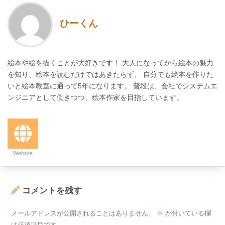
ひーくん
絵本や絵を描くことが大好きです！ 大人になってから絵本の魅力
を知り、絵本を読むだけではあきたらず、 自分でも絵本を作りた
いと絵本教室に通って5年になります。 普段は、会社でシステムエ
ンジニアとして働きつつ、絵本作家を目指しています。
Website
コメントを残す
メールアドレスが公開されることはありません。
※
が付いている欄
は必須項目です