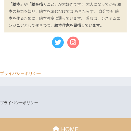
「絵本」
や
「絵を描くこと」
が大好きです！ 大人になってから 絵
本の魅力を知り、絵本を読むだけでは あきたらず、 自分でも 絵
本を作るために、絵本教室に通っています。 普段は、システムエ
ンジニアとして働きつつ、
絵本作家を目指しています。
プライバシーポリシー
プライバシーポリシー
HOME