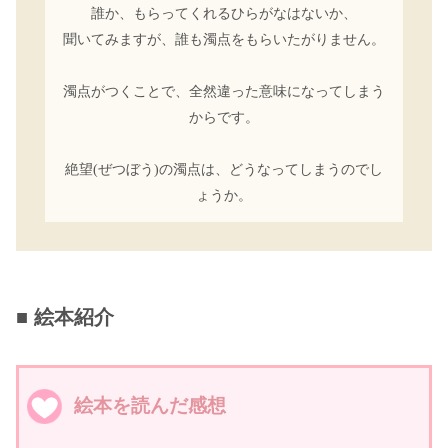
誰か、もらってくれるひらがなはないか、
聞いてみますが、誰も濁点をもらいたがりません。
濁点がつくことで、全然違った意味になってしまう
からです。
絶望(ぜつぼう)の濁点は、どうなってしまうのでし
ょうか。
■ 絵本紹介
絵本を読んだ感想