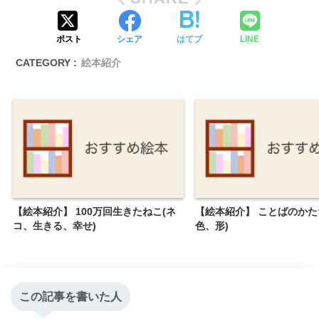
ポスト
シェア
はてブ
LINE
CATEGORY :
絵本紹介
【絵本紹介】 100万回生きたねこ(ネ
【絵本紹介】 ことばのかた
コ、生きる、幸せ)
色、形)
この記事を書いた人