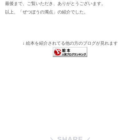
最後まで、ご覧いただき、ありがとうございます。
以上、「ぜつぼうの濁点」の紹介でした。
↓ 絵本を紹介されてる他の方のブログが見れます
SHARE