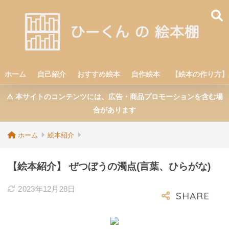
ホーム
自己紹介
おすすめ絵本
自作絵本
【絵本の作り方】
⚠︎ 本サイトのコンテンツには、広告・商品プロモーションを含む場
合があります
ホーム
絵本紹介
【絵本紹介】 ぜつぼうの濁点(言葉、ひらがな)
2023年12月28日