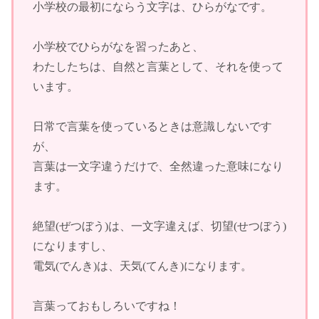
小学校の最初にならう文字は、ひらがなです。
小学校でひらがなを習ったあと、
わたしたちは、自然と言葉として、それを使って
います。
日常で言葉を使っているときは意識しないです
が、
言葉は一文字違うだけで、全然違った意味になり
ます。
絶望(ぜつぼう)は、一文字違えば、切望(せつぼう)
になりますし、
電気(でんき)は、天気(てんき)になります。
言葉っておもしろいですね！