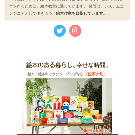
本を作るために、絵本教室に通っています。 普段は、システムエ
ンジニアとして働きつつ、
絵本作家を目指しています。