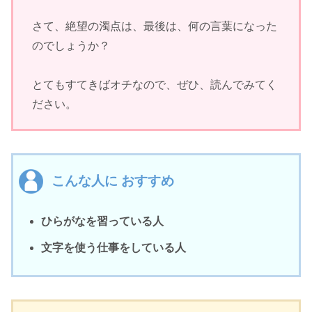
さて、絶望の濁点は、最後は、何の言葉になった
のでしょうか？
とてもすてきばオチなので、ぜひ、読んでみてく
ださい。
こんな人に おすすめ
ひらがなを習っている人
文字を使う仕事をしている人