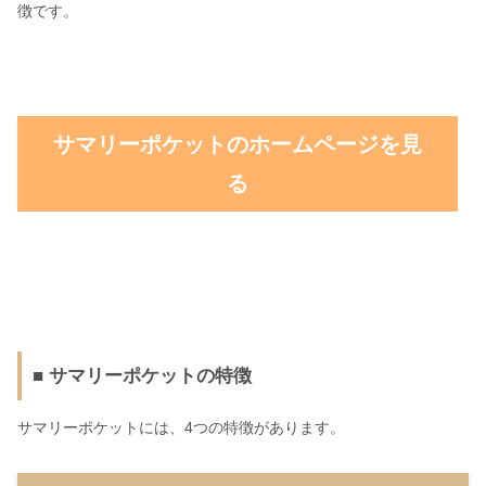
徴です。
サマリーポケットのホームページを見
る
■ サマリーポケットの特徴
サマリーポケットには、4つの特徴があります。