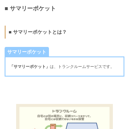
■ サマリーポケット
■ サマリーポケットとは？
サマリーポケット
「サマリーポケット」
は、トランクルームサービスです。