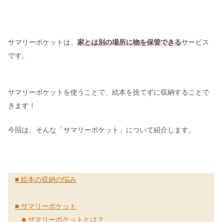
サマリーポケットは、
家とは別の場所に物を保管できる
サービス
です。
サマリーポケットを使うことで、絵本を捨てずに収納することで
きます！
今回は、そんな「サマリーポケット」について紹介します。
■ 絵本の収納の悩み
■ サマリーポケット
■ サマリーポケットとは？