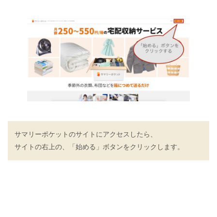
サマリーポケットのサイトにアクセスしたら、
サイトの右上の、「始める」ボタンをクリックします。