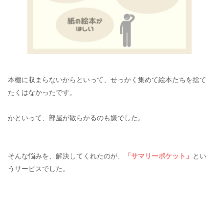
本棚に収まらないからといって、せっかく集めて絵本たちを捨て
たくはなかったです。
かといって、部屋が散らかるのも嫌でした。
そんな悩みを、解決してくれたのが、
「サマリーポケット」
とい
うサービスでした。