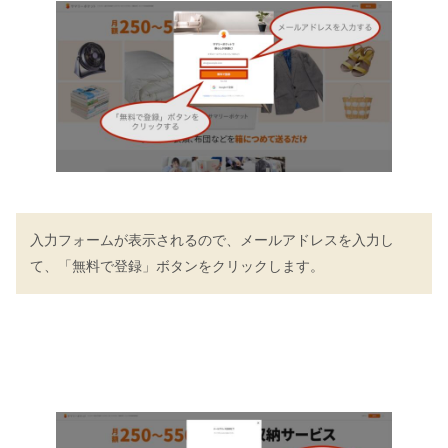
入力フォームが表示されるので、メールアドレスを入力し
て、「無料で登録」ボタンをクリックします。