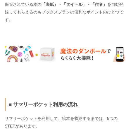
保管されている本の
「表紙」・「タイトル」・「作者」
を自動登
録してもらえるのもブックスプランの便利なポイントのひとつで
す。
■ サマリーポケット利用の流れ
サマリーポケットを利用して、絵本を収納するまでは、5つの
STEPがあります。