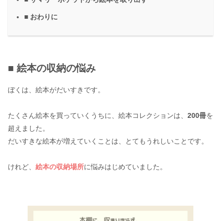
■ おわりに
■ 絵本の収納の悩み
ぼくは、絵本がだいすきです。
たくさん絵本を買っていくうちに、絵本コレクションは、
200冊
を
超えました。
だいすきな絵本が増えていくことは、とてもうれしいことです。
けれど、
絵本の収納場所
に悩みはじめていました。