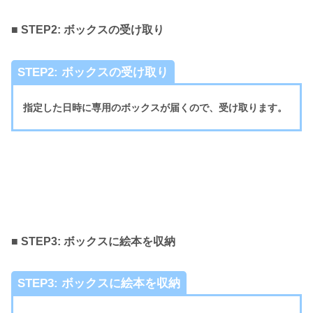
■ STEP2: ボックスの受け取り
STEP2: ボックスの受け取り
指定した日時に専用のボックスが届くので、受け取ります。
■ STEP3: ボックスに絵本を収納
STEP3: ボックスに絵本を収納