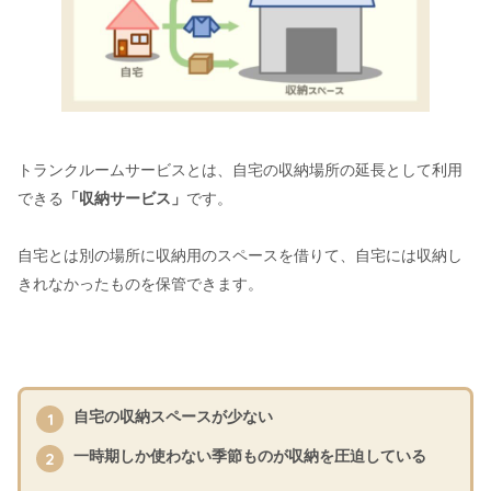
トランクルームサービスとは、自宅の収納場所の延長として利用
できる
「収納サービス」
です。
自宅とは別の場所に収納用のスペースを借りて、自宅には収納し
きれなかったものを保管できます。
自宅の収納スペースが少ない
一時期しか使わない季節ものが収納を圧迫している