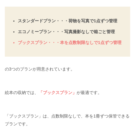
スタンダードプラン・・・荷物を写真で1点ずつ管理
エコノミープラン・・・写真撮影なしで箱ごと管理
ブックスプラン・・・本を点数制限なしで1点ずつ管理
の3つのプランが用意されています。
絵本の収納では、
「ブックスプラン」
が最適です。
「ブックスプラン」は、点数制限なしで、本を1冊ずつ保管できる
プランです。