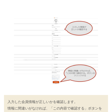
入力した会員情報が正しいかを確認します。
情報に間違いがなければ、「この内容で確認する」ボタンを