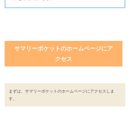
サマリーポケットのホームページにア
クセス
まずは、サマリーポケットのホームページにアクセスしま
す。