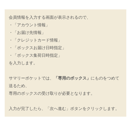
会員情報を入力する画面が表示されるので、
・「アカウント情報」
・「お届け先情報」
・「クレジットカード情報」
・「ボックスお届け日時指定」
・「ボックス集荷日時指定」
を入力します。
サマリーポケットでは、
「専用のボックス」
にものをつめて
送るため、
専用のボックスの受け取りが必要となります。
入力が完了したら、「次へ進む」ボタンをクリックします。