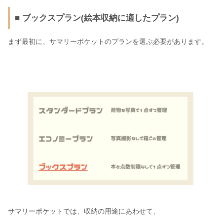
■ ブックスプラン(絵本収納に適したプラン)
まず最初に、サマリーポケットのプランを選ぶ必要があります。
サマリーポケットでは、収納の用途にあわせて、