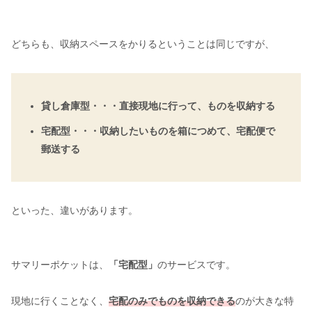
どちらも、収納スペースをかりるということは同じですが、
貸し倉庫型・・・直接現地に行って、ものを収納する
宅配型・・・収納したいものを箱につめて、宅配便で
郵送する
といった、違いがあります。
サマリーポケットは、
「宅配型」
のサービスです。
現地に行くことなく、
宅配のみでものを収納できる
のが大きな特