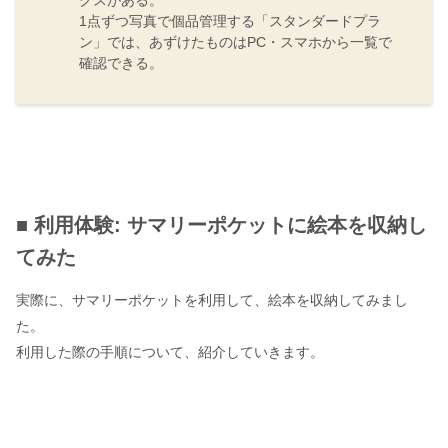
クスがある。
1点ずつ写真で個品管理する「スタンダードプラ
ン」では、あずけたものはPC・スマホから一覧で
確認できる。
■ 利用体験: サマリーポケットに絵本を収納し
てみた
実際に、サマリーポケットを利用して、絵本を収納してみまし
た。
利用した際の手順について、紹介していきます。