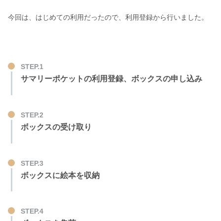
今回は、はじめての利用だったので、利用登録から行いました。
STEP.1
サマリーポケットの利用登録、ボックスの申し込み
STEP.2
ボックスの受け取り
STEP.3
ボックスに絵本を収納
STEP.4