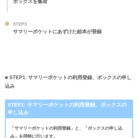
ボックスを集荷
STEP.5
サマリーポケットにあずけた絵本が登録
■ STEP1: サマリーポケットの利用登録、ボックスの申し
込み
STEP1: サマリーポケットの利用登録、ボックスの
申し込み
「サマリーポケットの利用登録」と、「ボックスの申し込
み」を同時に行います。