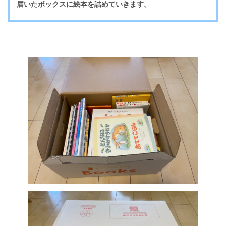
届いたボックスに絵本を詰めていきます。