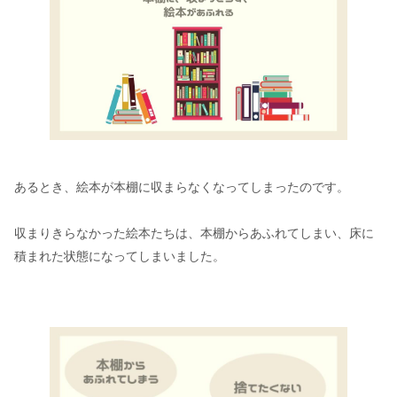
あるとき、絵本が本棚に収まらなくなってしまったのです。
収まりきらなかった絵本たちは、本棚からあふれてしまい、床に
積まれた状態になってしまいました。