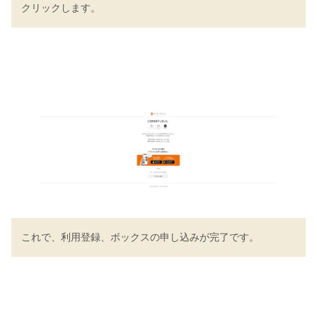
クリックします。
これで、利用登録、ボックスの申し込みが完了です。