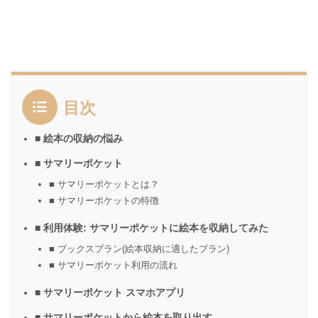
目次
■ 絵本の収納の悩み
■ サマリーポケット
■ サマリーポケットとは？
■ サマリーポケットの特徴
■ 利用体験: サマリーポケットに絵本を収納してみた
■ ブックスプラン(絵本収納に適したプラン)
■ サマリーポケット利用の流れ
■ サマリーポケット スマホアプリ
■ サマリーポケットから絵本を取り出す