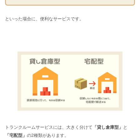
といった場合に、便利なサービスです。
トランクルームサービスには、大きく分けて
「貸し倉庫型」
と
「宅配型」
の2種類があります。