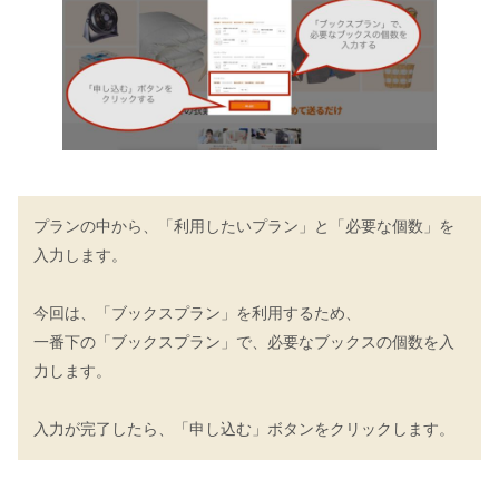
プランの中から、「利用したいプラン」と「必要な個数」を
入力します。
今回は、「ブックスプラン」を利用するため、
一番下の「ブックスプラン」で、必要なブックスの個数を入
力します。
入力が完了したら、「申し込む」ボタンをクリックします。