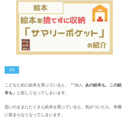
PR
こどもために絵本を買っていると、
「つい、あの絵本も、この絵
本も」
と欲しくなってしまいます。
思いのままにたくさん絵本を買っていると、気がついたら、本棚
に収まらなくなってしまいます。