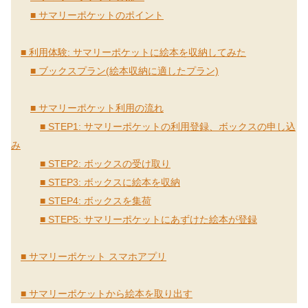
■ サマリーポケットのポイント
■ 利用体験: サマリーポケットに絵本を収納してみた
■ ブックスプラン(絵本収納に適したプラン)
■ サマリーポケット利用の流れ
■ STEP1: サマリーポケットの利用登録、ボックスの申し込
み
■ STEP2: ボックスの受け取り
■ STEP3: ボックスに絵本を収納
■ STEP4: ボックスを集荷
■ STEP5: サマリーポケットにあずけた絵本が登録
■ サマリーポケット スマホアプリ
■ サマリーポケットから絵本を取り出す