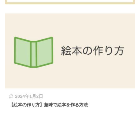
2024年1月2日
【絵本の作り方】趣味で絵本を作る方法