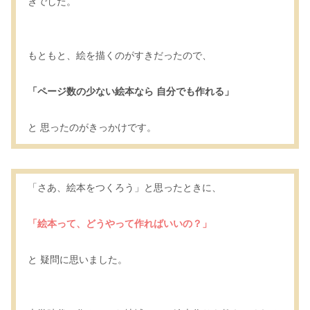
きでした。
もともと、絵を描くのがすきだったので、
「ページ数の少ない絵本なら 自分でも作れる」
と 思ったのがきっかけです。
「さあ、絵本をつくろう」と思ったときに、
「絵本って、どうやって作ればいいの？」
と 疑問に思いました。