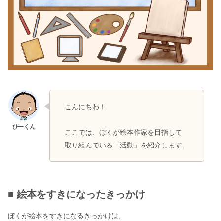
こんにちわ！
ここでは、ぼくが絵本作家を目指して
取り組んでいる「活動」を紹介します。
■ 絵本をすきになったきっかけ
ぼくが絵本をすきになるきっかけは、