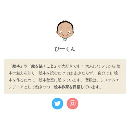
ひーくん
「絵本」
や
「絵を描くこと」
が大好きです！ 大人になってから 絵
本の魅力を知り、絵本を読むだけでは あきたらず、 自分でも 絵
本を作るために、絵本教室に通っています。 普段は、システムエ
ンジニアとして働きつつ、
絵本作家を目指しています。