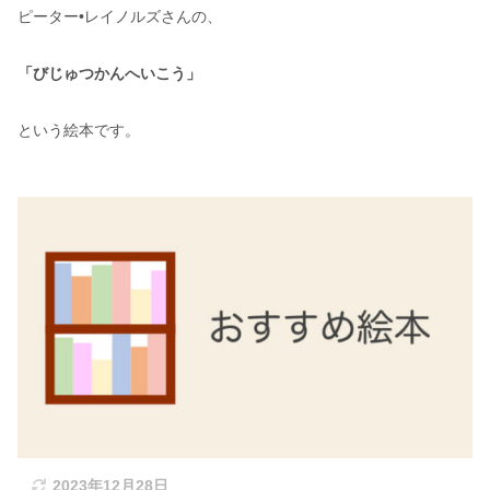
ピーター•レイノルズさんの、
「びじゅつかんへいこう」
という絵本です。
2023年12月28日