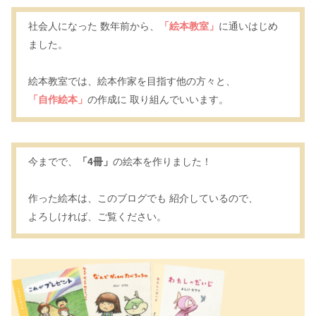
社会人になった 数年前から、
「絵本教室」
に通いはじめ
ました。
絵本教室では、絵本作家を目指す他の方々と、
「自作絵本」
の作成に 取り組んでいいます。
今までで、
「4冊」
の絵本を作りました！
作った絵本は、このブログでも 紹介しているので、
よろしければ、ご覧ください。