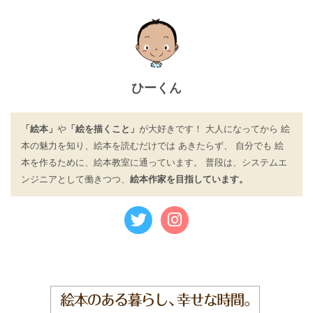
ひーくん
「絵本」
や
「絵を描くこと」
が大好きです！ 大人になってから 絵
本の魅力を知り、絵本を読むだけでは あきたらず、 自分でも 絵
本を作るために、絵本教室に通っています。 普段は、システムエ
ンジニアとして働きつつ、
絵本作家を目指しています。