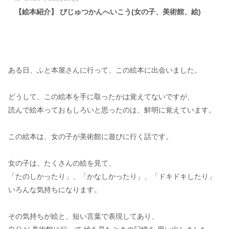
【絵本紹介】 びじゅつかんへいこう(女の子、美術館、絵)
ある日、ふと本屋さんに行って、この絵本に出会いました。
どうして、この絵本を手に取ったかは覚えてないですが、
読んで絵本っておもしろいと思ったのは、鮮明に覚えています。
この絵本は、女の子が美術館に遊びに行く話です。
女の子は、たくさんの絵を見て、
「たのしかったり」、「かなしかったり」、「ドキドキしたり」
いろんな気持ちになります。
その気持ちが絵と、短い言葉で表現してあり、