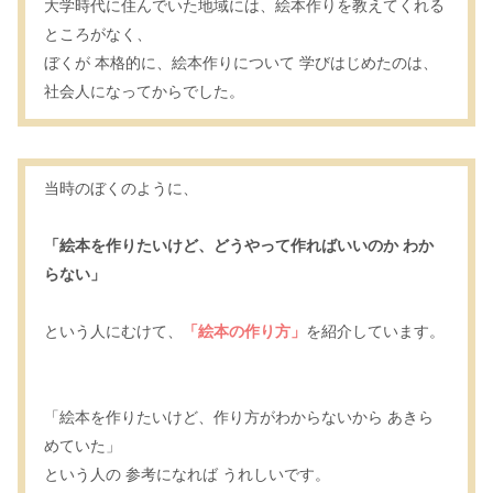
大学時代に住んでいた地域には、絵本作りを教えてくれる
ところがなく、
ぼくが 本格的に、絵本作りについて 学びはじめたのは、
社会人になってからでした。
当時のぼくのように、
「絵本を作りたいけど、どうやって作ればいいのか わか
らない」
という人にむけて、
「絵本の作り方」
を紹介しています。
「絵本を作りたいけど、作り方がわからないから あきら
めていた」
という人の 参考になれば うれしいです。