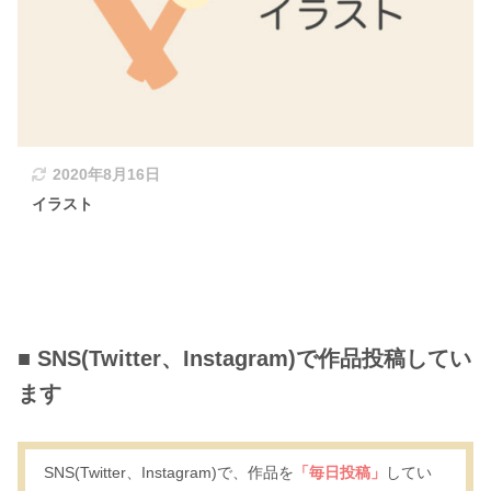
2020年8月16日
イラスト
■ SNS(Twitter、Instagram)で作品投稿してい
ます
SNS(Twitter、Instagram)で、作品を
「毎日投稿」
してい