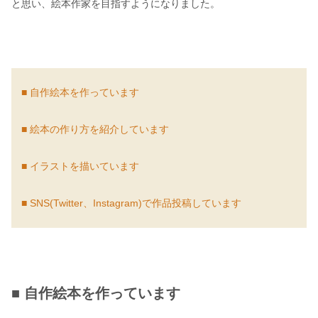
と思い、絵本作家を目指すようになりました。
■ 自作絵本を作っています
■ 絵本の作り方を紹介しています
■ イラストを描いています
■ SNS(Twitter、Instagram)で作品投稿しています
■ 自作絵本を作っています