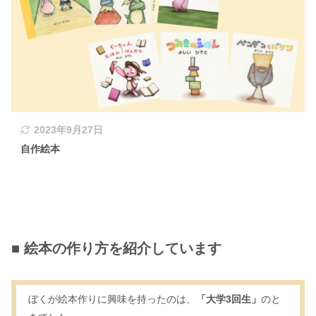
2023年9月27日
自作絵本
■ 絵本の作り方を紹介しています
ぼくが絵本作りに興味を持ったのは、
「大学3回生」
のと